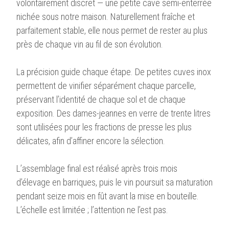
volontairement discret — une petite cave semi-enterrée
nichée sous notre maison. Naturellement fraîche et
parfaitement stable, elle nous permet de rester au plus
près de chaque vin au fil de son évolution.
La précision guide chaque étape. De petites cuves inox
permettent de vinifier séparément chaque parcelle,
préservant l’identité de chaque sol et de chaque
exposition. Des dames-jeannes en verre de trente litres
sont utilisées pour les fractions de presse les plus
délicates, afin d’affiner encore la sélection.
L’assemblage final est réalisé après trois mois
d’élevage en barriques, puis le vin poursuit sa maturation
pendant seize mois en fût avant la mise en bouteille.
L’échelle est limitée ; l’attention ne l’est pas.