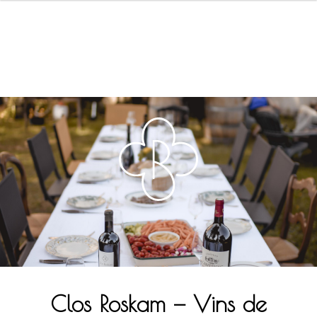
Clos Roskam — Vins de