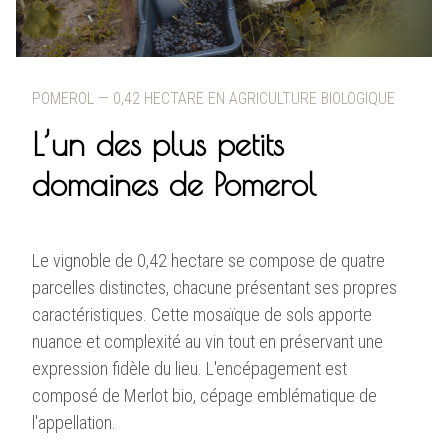
POMEROL — 0,42 HECTARE EN AGRICULTURE BIOLOGIQUE
L’un des plus petits
domaines de Pomerol
Le vignoble de 0,42 hectare se compose de quatre
parcelles distinctes, chacune présentant ses propres
caractéristiques. Cette mosaïque de sols apporte
nuance et complexité au vin tout en préservant une
expression fidèle du lieu. L'encépagement est
composé de Merlot bio, cépage emblématique de
l'appellation.