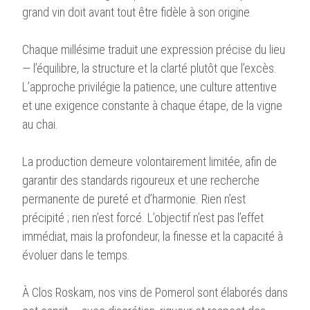
grand vin doit avant tout être fidèle à son origine.
Chaque millésime traduit une expression précise du lieu
— l’équilibre, la structure et la clarté plutôt que l’excès.
L’approche privilégie la patience, une culture attentive
et une exigence constante à chaque étape, de la vigne
au chai.
La production demeure volontairement limitée, afin de
garantir des standards rigoureux et une recherche
permanente de pureté et d’harmonie. Rien n’est
précipité ; rien n’est forcé. L’objectif n’est pas l’effet
immédiat, mais la profondeur, la finesse et la capacité à
évoluer dans le temps.
À Clos Roskam, nos vins de Pomerol sont élaborés dans