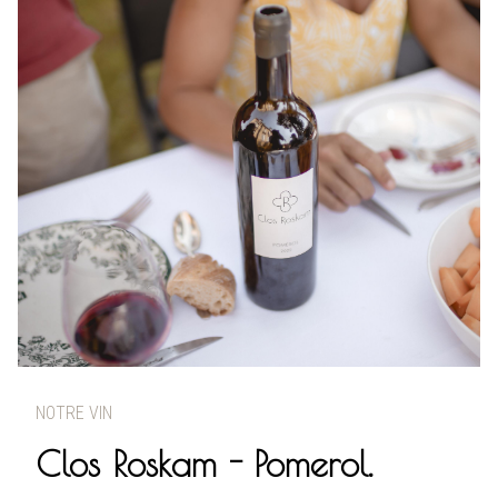
NOTRE VIN
Clos Roskam - Pomerol.