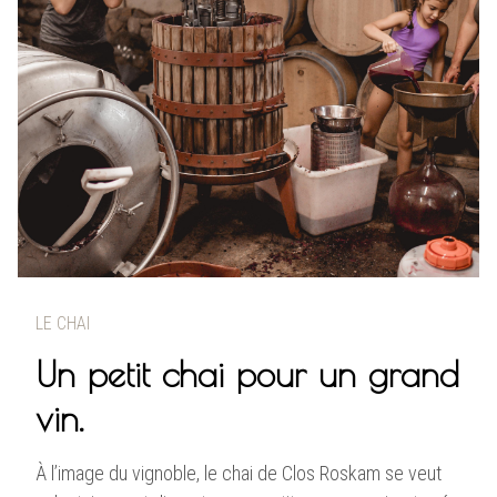
LE CHAI
Un petit chai pour un grand
vin.
À l’image du vignoble, le chai de Clos Roskam se veut