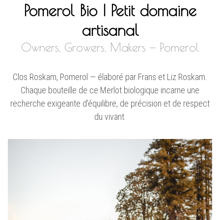
Pomerol Bio | Petit domaine
artisanal
Owners, Growers, Makers — Pomerol
Clos Roskam, Pomerol — élaboré par Frans et Liz Roskam.
Chaque bouteille de ce Merlot biologique incarne une
recherche exigeante d'équilibre, de précision et de respect
du vivant.