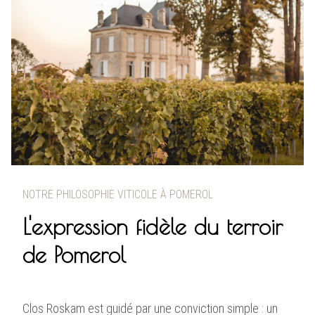
NOTRE PHILOSOPHIE VITICOLE À POMEROL
L'expression fidèle du terroir
de Pomerol
Clos Roskam est guidé par une conviction simple : un