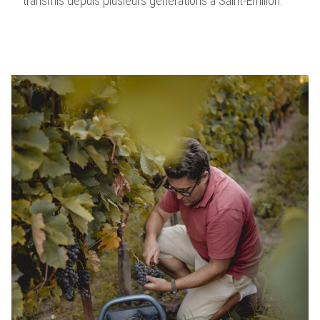
transmis depuis plusieurs générations à Saint-Émilion.