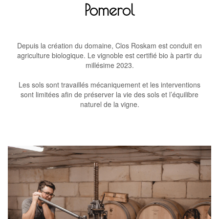
Pomerol
Depuis la création du domaine, Clos Roskam est conduit en
agriculture biologique. Le vignoble est certifié bio à partir du
millésime 2023.
Les sols sont travaillés mécaniquement et les interventions
sont limitées afin de préserver la vie des sols et l’équilibre
naturel de la vigne.