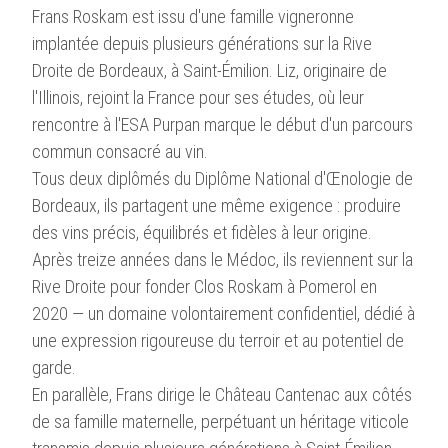
Frans Roskam est issu d'une famille vigneronne
implantée depuis plusieurs générations sur la Rive
Droite de Bordeaux, à Saint-Émilion. Liz, originaire de
l'Illinois, rejoint la France pour ses études, où leur
rencontre à l'ESA Purpan marque le début d'un parcours
commun consacré au vin.
Tous deux diplômés du Diplôme National d'Œnologie de
Bordeaux, ils partagent une même exigence : produire
des vins précis, équilibrés et fidèles à leur origine.
Après treize années dans le Médoc, ils reviennent sur la
Rive Droite pour fonder Clos Roskam à Pomerol en
2020 — un domaine volontairement confidentiel, dédié à
une expression rigoureuse du terroir et au potentiel de
garde.
En parallèle, Frans dirige le Château Cantenac aux côtés
de sa famille maternelle, perpétuant un héritage viticole