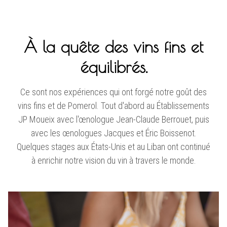
À la quête des vins fins et
équilibrés.
Ce sont nos expériences qui ont forgé notre goût des
vins fins et de Pomerol. Tout d'abord au Établissements
JP Moueix avec l'œnologue Jean-Claude Berrouet, puis
avec les œnologues Jacques et Éric Boissenot.
Quelques stages aux États-Unis et au Liban ont continué
à enrichir notre vision du vin à travers le monde.