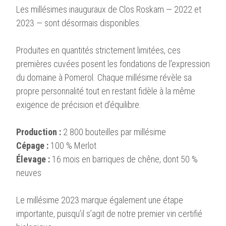
Les millésimes inauguraux de Clos Roskam — 2022 et
2023 — sont désormais disponibles.
Produites en quantités strictement limitées, ces
premières cuvées posent les fondations de l’expression
du domaine à Pomerol. Chaque millésime révèle sa
propre personnalité tout en restant fidèle à la même
exigence de précision et d’équilibre.
Production :
2 800 bouteilles par millésime
Cépage :
100 % Merlot
Élevage :
16 mois en barriques de chêne, dont 50 %
neuves
Le millésime 2023 marque également une étape
importante, puisqu’il s’agit de notre premier vin certifié