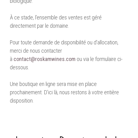
biologique.
À ce stade, l’ensemble des ventes est géré
directement par le domaine.
Pour toute demande de disponibilité ou d’allocation,
merci de nous contacter
à
contact@roskamwines.com
ou via le formulaire ci-
dessous.
Une boutique en ligne sera mise en place
prochainement. D’ici là, nous restons à votre entière
disposition.