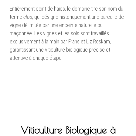
Entièrement ceint de haies, le domaine tire son nom du
terme
clos
, qui désigne historiquement une parcelle de
vigne délimitée par une enceinte naturelle ou
maçonnée. Les vignes et les sols sont travaillés
exclusivement à la main par Frans et Liz Roskam,
garantissant une viticulture biologique précise et
attentive à chaque étape.
Viticulture Biologique à